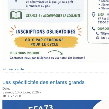
Lire la suite
de Cycle "Du projet vers l'enfant" #9
Les spécificités des enfants grands
Date:
Samedi, 10 octobre, 2026 -
10:00
-
12:00