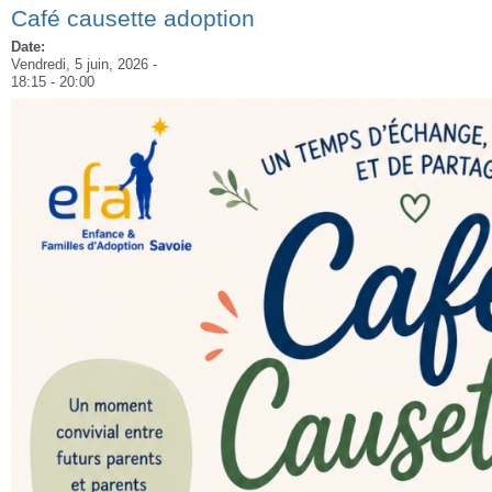
Café causette adoption
Date:
Vendredi, 5 juin, 2026 -
18:15
-
20:00