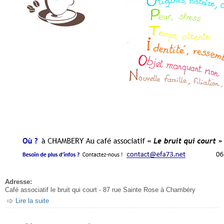
Adresse:
Café associatif le bruit qui court - 87 rue Sainte Rose à Chambéry
Lire la suite
de Café causette adoption