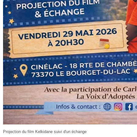
Projection du film Kelkidane suivi d'un échange