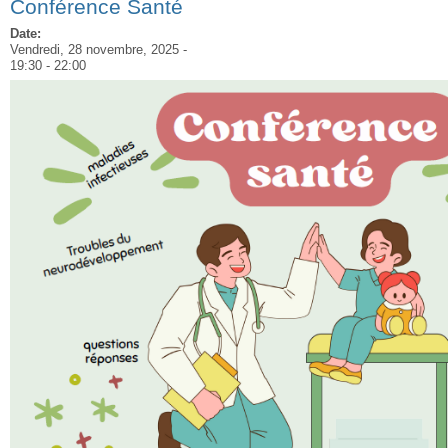
Conférence Santé
Date:
Vendredi, 28 novembre, 2025 -
19:30
-
22:00