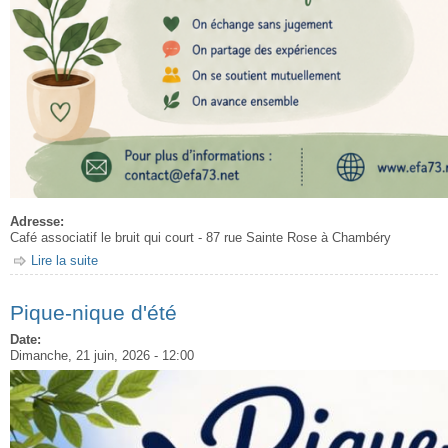
Adresse:
Café associatif le bruit qui court - 87 rue Sainte Rose à Chambéry
Lire la suite
de Café causette adoption
Pique-nique d'été
Date:
Dimanche, 21 juin, 2026 - 12:00