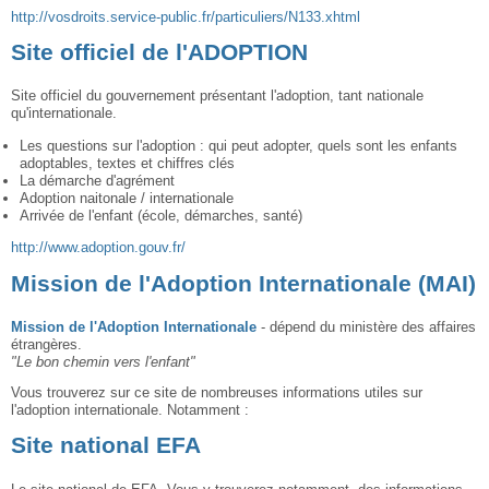
http://vosdroits.service-public.fr/particuliers/N133.xhtml
Site officiel de l'ADOPTION
Site officiel du gouvernement présentant l'adoption, tant nationale
qu'internationale.
Les questions sur l'adoption : qui peut adopter, quels sont les enfants
adoptables, textes et chiffres clés
La démarche d'agrément
Adoption naitonale / internationale
Arrivée de l'enfant (école, démarches, santé)
http://www.adoption.gouv.fr/
Mission de l'Adoption Internationale (MAI)
Mission de l'Adoption Internationale
- dépend du ministère des affaires
étrangères.
"Le bon chemin vers l'enfant"
Vous trouverez sur ce site de nombreuses informations utiles sur
l'adoption internationale. Notamment :
Site national EFA