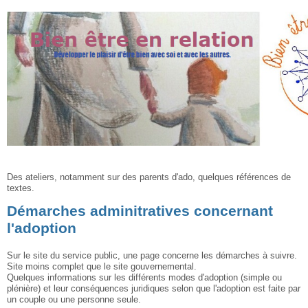
Des ateliers, notamment sur des parents d'ado, quelques références de
textes.
Démarches adminitratives concernant
l'adoption
Sur le site du service public, une page concerne les démarches à suivre.
Site moins complet que le site gouvernemental.
Quelques informations sur les différents modes d'adoption (simple ou
plénière) et leur conséquences juridiques selon que l'adoption est faite par
un couple ou une personne seule.