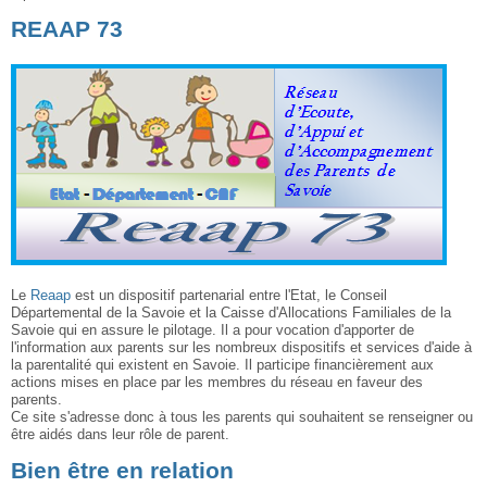
REAAP 73
Le
Reaap
est un dispositif partenarial entre l'Etat, le Conseil
Départemental de la Savoie et la Caisse d'Allocations Familiales de la
Savoie qui en assure le pilotage. Il a pour vocation d'apporter de
l'information aux parents sur les nombreux dispositifs et services d'aide à
la parentalité qui existent en Savoie. Il participe financièrement aux
actions mises en place par les membres du réseau en faveur des
parents.
Ce site s'adresse donc à tous les parents qui souhaitent se renseigner ou
être aidés dans leur rôle de parent.
Bien être en relation