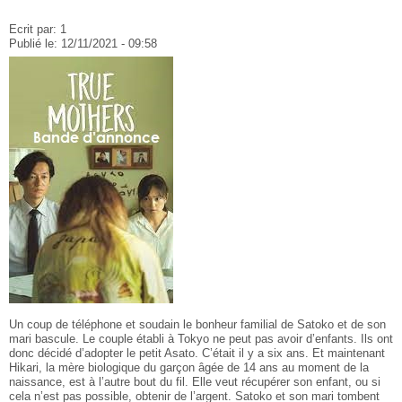
Ecrit par:
1
Publié le:
12/11/2021 - 09:58
Un coup de téléphone et soudain le bonheur familial de Satoko et de son
mari bascule. Le couple établi à Tokyo ne peut pas avoir d’enfants. Ils ont
donc décidé d’adopter le petit Asato. C’était il y a six ans. Et maintenant
Hikari, la mère biologique du garçon âgée de 14 ans au moment de la
naissance, est à l’autre bout du fil. Elle veut récupérer son enfant, ou si
cela n’est pas possible, obtenir de l’argent. Satoko et son mari tombent