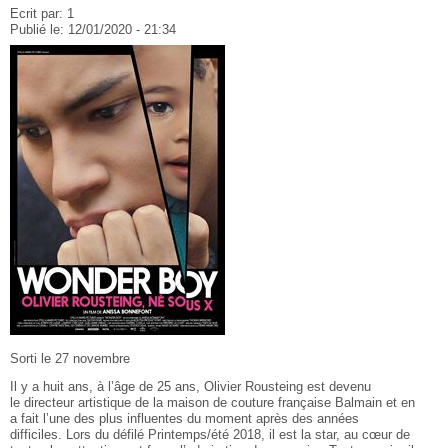
Ecrit par:
1
Publié le:
12/01/2020 - 21:34
Sorti le 27 novembre
Il y a huit ans, à l’âge de 25 ans, Olivier Rousteing est devenu
le directeur artistique de la maison de couture française Balmain et en
a fait l’une des plus influentes du moment après des années
difficiles. Lors du défilé Printemps/été 2018, il est la star, au cœur de