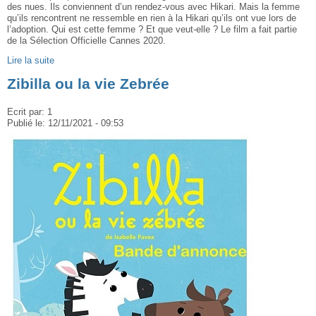
des nues. Ils conviennent d’un rendez-vous avec Hikari. Mais la femme
qu’ils rencontrent ne ressemble en rien à la Hikari qu’ils ont vue lors de
l’adoption. Qui est cette femme ? Et que veut-elle ? Le film a fait partie
de la Sélection Officielle Cannes 2020.
Lire la suite
Zibilla ou la vie Zebrée
Ecrit par:
1
Publié le:
12/11/2021 - 09:53