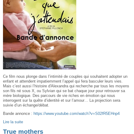
Ce film nous plonge dans l’intimité de couples qui souhaitent adopter un
enfant et attendent impatiemment l’appel qui fera basculer leurs vies.
Mais c’est aussi l’histoire d'Alexandra qui recherche par tous les moyens
son fils né sous X, ou Sylvian qui se bat chaque jour pour retrouver sa
mère biologique. Des parcours de vie riches en émotion qui nous
interrogent sur la quête d’identité et sur l’amour… La projection sera
suivie d’un échange/débat.
Bande annonce :
https://www.youtube.com/watch?v=S02fR5EHnp4
Lire la suite
True mothers