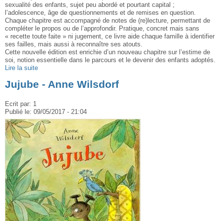
sexualité des enfants, sujet peu abordé et pourtant capital ;
l’adolescence, âge de questionnements et de remises en question.
Chaque chapitre est accompagné de notes de (re)lecture, permettant de
compléter le propos ou de l’approfondir. Pratique, concret mais sans
« recette toute faite » ni jugement, ce livre aide chaque famille à identifier
ses failles, mais aussi à reconnaître ses atouts.
Cette nouvelle édition est enrichie d’un nouveau chapitre sur l’estime de
soi, notion essentielle dans le parcours et le devenir des enfants adoptés.
Lire la suite
Jujube - Anne Wilsdorf
Ecrit par:
1
Publié le:
09/05/2017 - 21:04