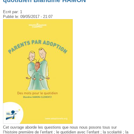
Ecrit par:
1
Publié le:
09/05/2017 - 21:07
Cet ouvrage aborde les questions que nous nous posons tous sur
l’histoire première de l’enfant ; le quotidien avec l’enfant ; la scolarité ; la