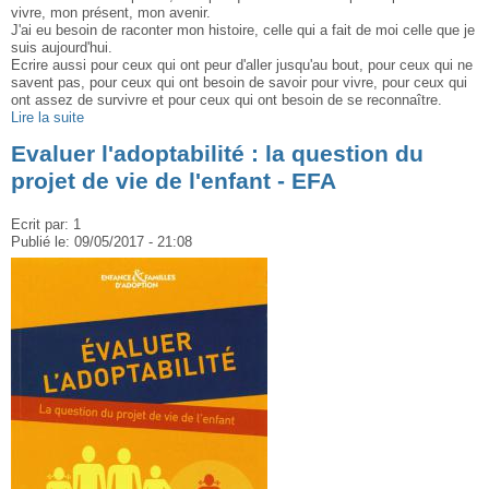
vivre, mon présent, mon avenir.
J'ai eu besoin de raconter mon histoire, celle qui a fait de moi celle que je
suis aujourd'hui.
Ecrire aussi pour ceux qui ont peur d'aller jusqu'au bout, pour ceux qui ne
savent pas, pour ceux qui ont besoin de savoir pour vivre, pour ceux qui
ont assez de survivre et pour ceux qui ont besoin de se reconnaître.
Lire la suite
Evaluer l'adoptabilité : la question du
projet de vie de l'enfant - EFA
Ecrit par:
1
Publié le:
09/05/2017 - 21:08