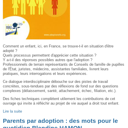
Comment un enfant, ici, en France, se trouve-t-il en situation d'être
adopté ?
Quels processus permettent d'apprécier cette situation ?
Y a-t-il des réponses possibles autres que l'adoption ?
Professionnels de terrain représentants de Conseils de famille de pupilles
de l'État, juristes, médecins, assistantes familiales, livrent leurs
pratiques, leurs interrogations et leurs expériences.
Ce dialogue interdisciplinaire débouche sur des pistes de travail
concrètes, sous-tendues par des réflexions de fond sur des questions
complexes (délaissement, santé, attachement, échec, filiation, etc.).
Des fiches techniques complètent utilement les contributions de cet
ouvrage qui invite à réfléchir au projet de vie auquel a droit tout enfant.
Lire la suite
Parents par adoption : des mots pour le
quotidien Blandine HAMON