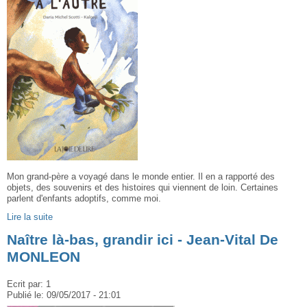
Mon grand-père a voyagé dans le monde entier. Il en a rapporté des
objets, des souvenirs et des histoires qui viennent de loin. Certaines
parlent d'enfants adoptifs, comme moi.
Lire la suite
Naître là-bas, grandir ici - Jean-Vital De
MONLEON
Ecrit par:
1
Publié le:
09/05/2017 - 21:01