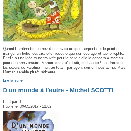
Quand Farafina tombe nez à nez avec un gros serpent sur le point de
manger un bébé tout cru, elle n'écoute que son courage et tue le reptile.
Et elle a une idée toute trouvée pour le bébé : elle le donnera à maman
pour son anniversaire. Maman sera, c'est sûr, enchantée ! Les frères et
les sœurs de Farafina - huit au total - partagent son enthousiasme. Mais
Maman semble plutôt réticente…
Lire la suite
D'un monde à l'autre - Michel SCOTTI
Ecrit par:
1
Publié le:
09/05/2017 - 21:02