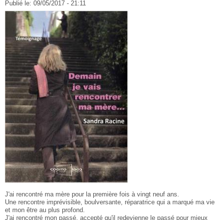
Publié le:
09/05/2017 - 21:11
J'ai rencontré ma mère pour la première fois à vingt neuf ans.
Une rencontre imprévisible, boulversante, réparatrice qui a marqué ma vie
et mon être au plus profond.
J'ai rencontré mon passé, accepté qu'il redevienne le passé pour mieux