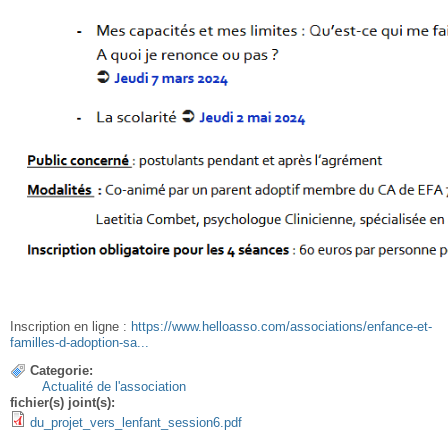
Inscription en ligne :
https://www.helloasso.com/associations/enfance-et-
familles-d-adoption-sa...
Categorie:
Actualité de l'association
fichier(s) joint(s):
du_projet_vers_lenfant_session6.pdf