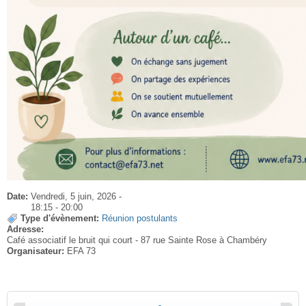
Date:
Vendredi, 5 juin, 2026 -
18:15
-
20:00
Type d'évènement:
Réunion postulants
Adresse:
Café associatif le bruit qui court - 87 rue Sainte Rose à Chambéry
Organisateur:
EFA 73