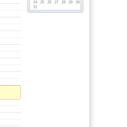
24
25
26
27
28
29
30
31